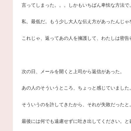
言ってしまった。。。しかもいちばん卑怯な方法で
私、最低だ。もう少し大人な伝え方があったんじゃ
これじゃ、返ってあの人を擁護して、わたしは密告
次の日、メールを開くと上司から返信があった。
あの人のそういうところ、ちょっと感じていました
そういうのを許してきたから、それが失敗だったと
最後には何でも遠慮せずに吐き出してください。と