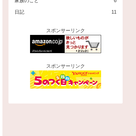
家族のこと
6
日記
11
スポンサーリンク
スポンサーリンク