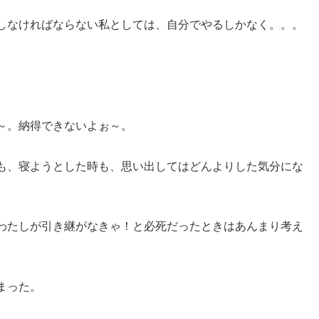
しなければならない私としては、自分でやるしかなく。。。
～。納得できないよぉ～。
も、寝ようとした時も、思い出してはどんよりした気分にな
わたしが引き継がなきゃ！と必死だったときはあんまり考え
まった。