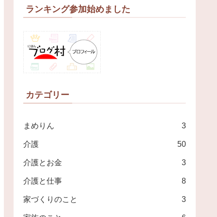
ランキング参加始めました
カテゴリー
まめりん
3
介護
50
介護とお金
3
介護と仕事
8
家づくりのこと
3