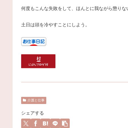
何度もこんな失敗をして、ほんとに我ながら懲りな
土日は頭を冷やすことにしよう。
介護と仕事
シェアする