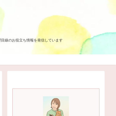
理目線のお役立ち情報を発信しています