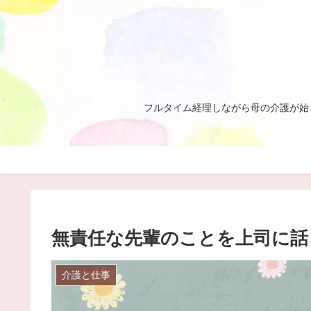
フルタイム経理しながら母の介護が始
無責任な先輩のことを上司に話
介護と仕事