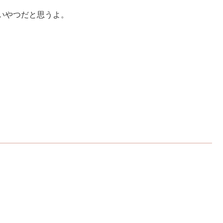
いやつだと思うよ。