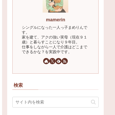
mamerin
シングルになった一人っ子まめりんで
す。
家を建て、アクの強い実母（現在９１
歳）と暮らすことになり９年目。
仕事をしながら一人で介護はどこまで
できるかな？を実践中です。
検索