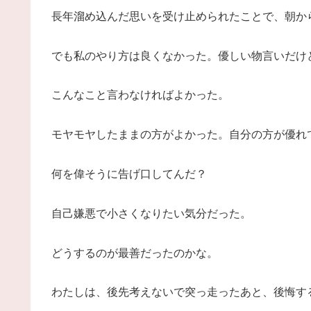
長年溜め込んだ思いを受け止められたことで、朝か
でも私のやり方は良くなかった。優しい物言いだけ
こんなこと言わなければよかった。
モヤモヤしたままの方がよかった。自分の方が優れ
何を偉そうに告げ口してんだ？
自己嫌悪で小さくなりたい気分だった。
どうするのが最善だったのかな。
わたしは、後先考えないで突っ走ったあと、後悔す