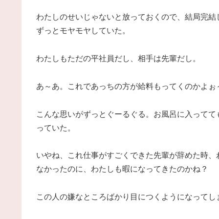
わたしのせいじゃないと放っておくので、結局完結
ずっとモヤモヤしていた。
わたしもただの平社員だし、相手は先輩だし。
あ～あ。これであっちの方が給料もってくのかよぉ
こんな思いがずっとぐーるぐる。お風呂に入ってて
っていた。
いやね、これ仕事がすごくできた先輩が辞めた時、
なかったのに、わたしも暇になってきたのかね？
この人の嫌なところばかり目につくようになってし