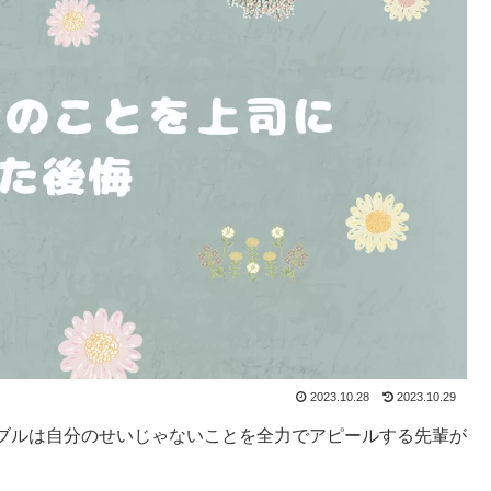
2023.10.28
2023.10.29
ブルは自分のせいじゃないことを全力でアピールする先輩が