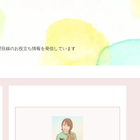
理目線のお役立ち情報を発信しています