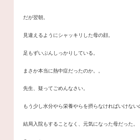
だが翌朝。
見違えるようにシャッキリした母の顔。
足もずいぶんしっかりしている。
まさか本当に熱中症だったのか。。
先生、疑ってごめんなさい。
もう少し水分やら栄養やらを摂らなければいけない
結局入院もすることなく、元気になった母だった。