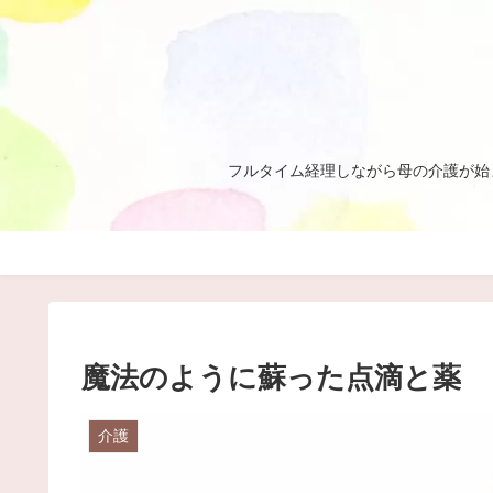
フルタイム経理しながら母の介護が始
魔法のように蘇った点滴と薬
介護