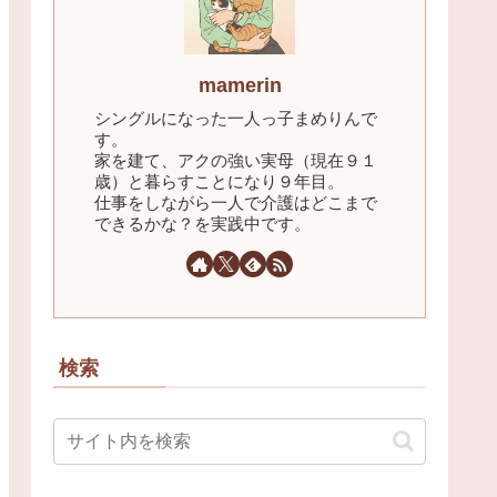
mamerin
シングルになった一人っ子まめりんで
す。
家を建て、アクの強い実母（現在９１
歳）と暮らすことになり９年目。
仕事をしながら一人で介護はどこまで
できるかな？を実践中です。
検索