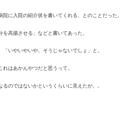
病院に入院の紹介状を書いてくれる、とのことだった。
分を高揚させる」などと書いてあった。
、「いやいやいや。そうじゃないでしょ」と。
これはあかんやつだと思うって。
なるのではないかというくらいに見えたが。。