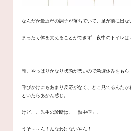
なんだか最近母の調子が落ちていて、足が前に出な
まったく体を支えることができず、夜中のトイレは
朝、やっぱりかなり状態が悪いので急遽休みをもら
呼びかけにもあまり反応がなく、どこ見てるんだか
といたらあかん感じ。
けど、、先生の診断は、「熱中症」。
うそ～～ん！んなわけないやん！