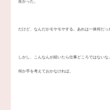
良かった。
だけど、なんだかモヤモヤする。あれは一体何だっ
しかし、こんなんが続いたら仕事どころではないな
何か手を考えておかなければ。