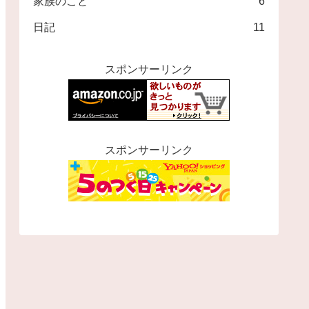
家族のこと
6
日記
11
スポンサーリンク
スポンサーリンク