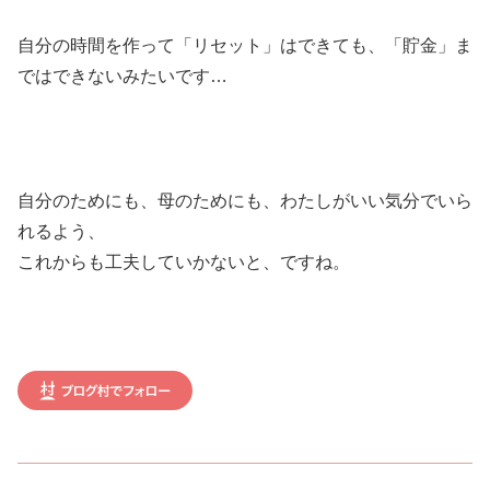
自分の時間を作って「リセット」はできても、「貯金」ま
ではできないみたいです…
自分のためにも、母のためにも、わたしがいい気分でいら
れるよう、
これからも工夫していかないと、ですね。