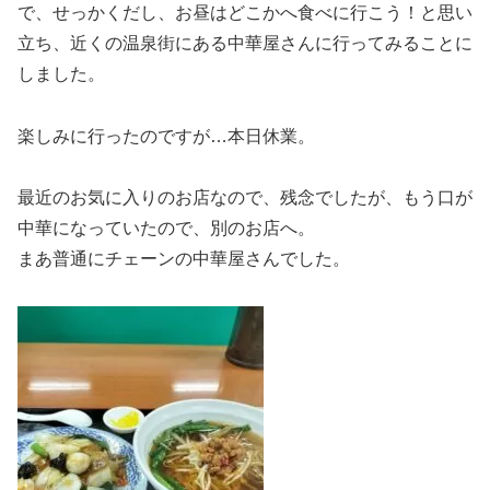
で、せっかくだし、お昼はどこかへ食べに行こう！と思い
立ち、近くの温泉街にある中華屋さんに行ってみることに
しました。
楽しみに行ったのですが…本日休業。
最近のお気に入りのお店なので、残念でしたが、もう口が
中華になっていたので、別のお店へ。
まあ普通にチェーンの中華屋さんでした。