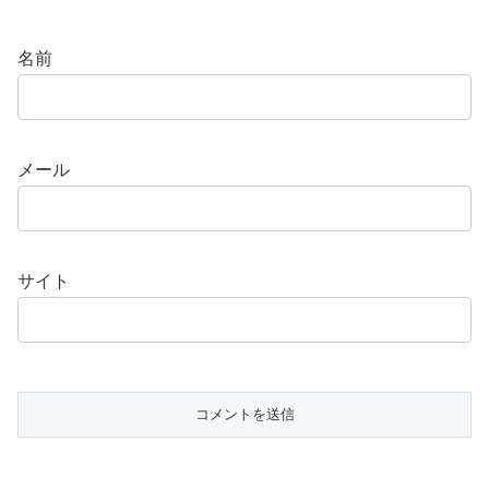
名前
メール
サイト