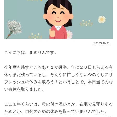
2024.02.23
こんにちは。まめりんです。
今年度も残すところあと１か月半。年に２０日もらえる有
休がまだ残っているし、そんなに忙しくない今のうちにリ
フレッシュの休みを取ろう！ということで、本日当てのな
い有休を取りました。
ここ１年くらいは、母の付き添いとか、在宅で見守りする
ためとか、自分のための休みを取っていませんでした。