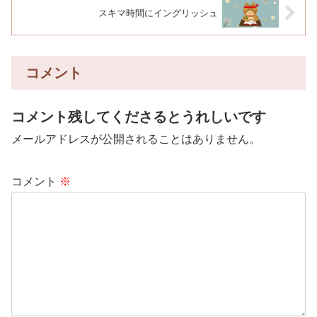
スキマ時間にイングリッシュ
コメント
コメント残してくださるとうれしいです
メールアドレスが公開されることはありません。
コメント
※