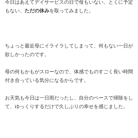
今日はあえてデイサービスの日で母もいない、とくに予定
もない、
ただの休み
を取ってみました。
ちょっと最近母にイライラしてしまって、何もない一日が
欲しかったのです。
母の何もかもがスローなので、体感でものすごく長い時間
付き合っている気分になるからです。
お天気も今日は一日雨だったし、自分のペースで掃除をし
て、ゆっくりするだけで久しぶりの幸せを感じました。