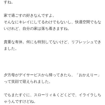
すね。
家で過ごすの好きなんですよ。
そんなにキレイにしてるわけでもないし、快適空間でもな
いけれど、自分の家は落ち着きますね。
貴重な有休。何にも特別してないけど、リフレッシュでき
ました。
夕方母がデイサービスから帰ってきたら、「おかえりー」
って笑顔で迎えられました。
でもまたすぐに、スローリィ＆くどくどで、イライラしち
ゃうんですけどね。