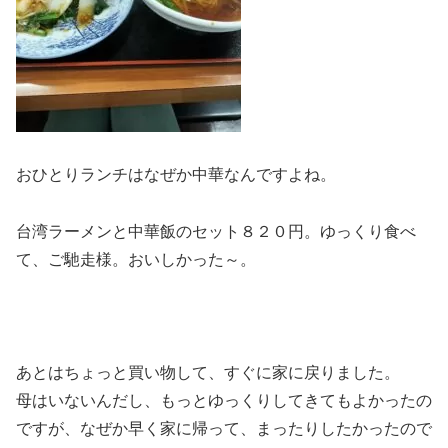
おひとりランチはなぜか中華なんですよね。
台湾ラーメンと中華飯のセット８２０円。ゆっくり食べ
て、ご馳走様。おいしかった～。
あとはちょっと買い物して、すぐに家に戻りました。
母はいないんだし、もっとゆっくりしてきてもよかったの
ですが、なぜか早く家に帰って、まったりしたかったので