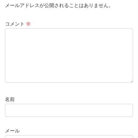
メールアドレスが公開されることはありません。
コメント
※
名前
メール