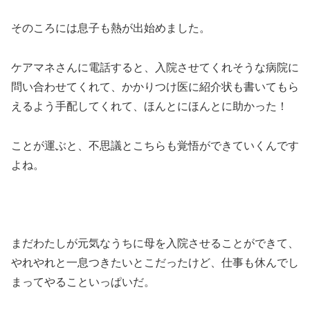
そのころには息子も熱が出始めました。
ケアマネさんに電話すると、入院させてくれそうな病院に
問い合わせてくれて、かかりつけ医に紹介状も書いてもら
えるよう手配してくれて、ほんとにほんとに助かった！
ことが運ぶと、不思議とこちらも覚悟ができていくんです
よね。
まだわたしが元気なうちに母を入院させることができて、
やれやれと一息つきたいとこだったけど、仕事も休んでし
まってやることいっぱいだ。