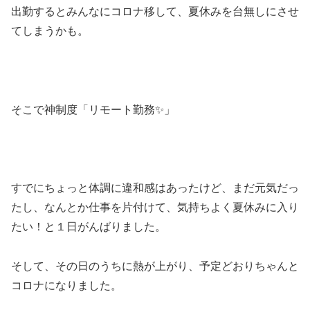
出勤するとみんなにコロナ移して、夏休みを台無しにさせ
てしまうかも。
そこで神制度「リモート勤務✨」
すでにちょっと体調に違和感はあったけど、まだ元気だっ
たし、なんとか仕事を片付けて、気持ちよく夏休みに入り
たい！と１日がんばりました。
そして、その日のうちに熱が上がり、予定どおりちゃんと
コロナになりました。