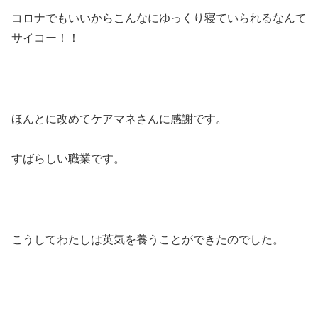
コロナでもいいからこんなにゆっくり寝ていられるなんて
サイコー！！
ほんとに改めてケアマネさんに感謝です。
すばらしい職業です。
こうしてわたしは英気を養うことができたのでした。