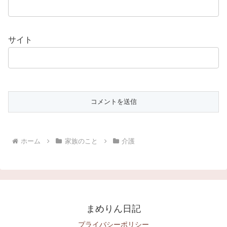
サイト
ホーム
家族のこと
介護
まめりん日記
プライバシーポリシー