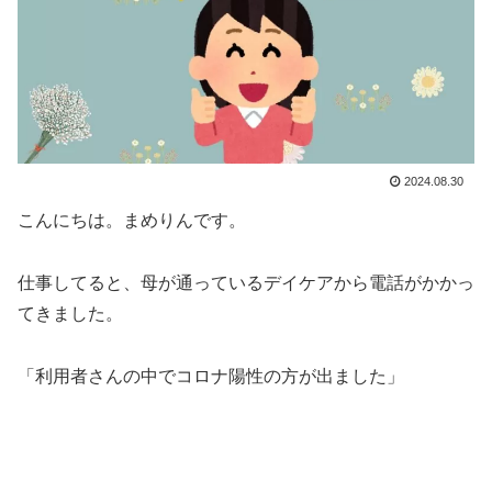
2024.08.30
こんにちは。まめりんです。
仕事してると、母が通っているデイケアから電話がかかっ
てきました。
「利用者さんの中でコロナ陽性の方が出ました」