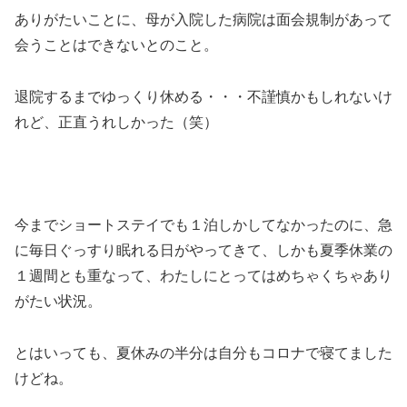
ありがたいことに、母が入院した病院は面会規制があって
会うことはできないとのこと。
退院するまでゆっくり休める・・・不謹慎かもしれないけ
れど、正直うれしかった（笑）
今までショートステイでも１泊しかしてなかったのに、急
に毎日ぐっすり眠れる日がやってきて、しかも夏季休業の
１週間とも重なって、わたしにとってはめちゃくちゃあり
がたい状況。
とはいっても、夏休みの半分は自分もコロナで寝てました
けどね。