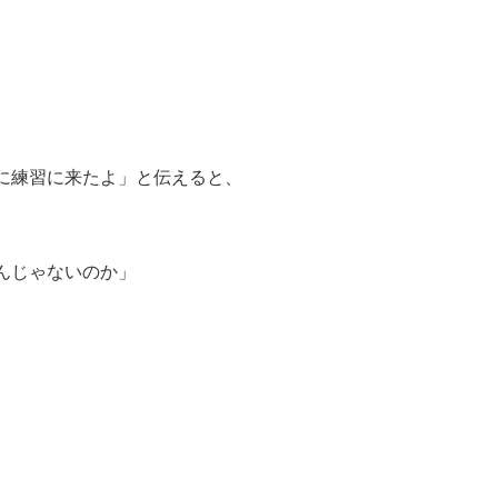
に練習に来たよ」と伝えると、
んじゃないのか」