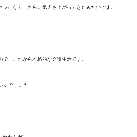
ョンになり、さらに気力も上がってきたみたいです。
ので、これから本格的な介護生活です。
いくでしょう！