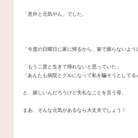
「意外と元気やん」でした。
「今度の日曜日に家に帰るから、家で困らないよう
「もう二度と生きて帰れないと思っていた」
「あんたも病院とグルになって私を騙そうとしてる
と、嬉しいんだろうけど失礼なことを言う母。
まあ、そんな元気があるなら大丈夫でしょう！