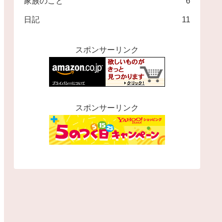
家族のこと
6
日記
11
スポンサーリンク
スポンサーリンク