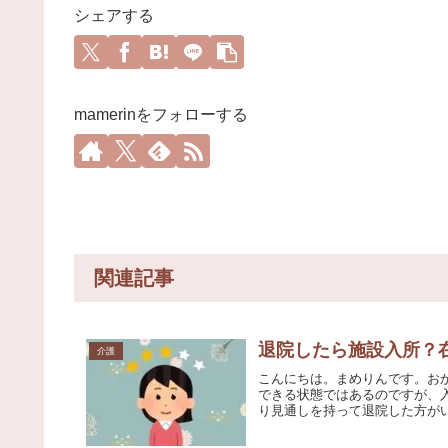
シェアする
mamerinをフォローする
関連記事
退院したら施設入所？
介護
こんにちは。まめりんです。お
できる状態ではあるのですが、
り見通しを持って退院した方がい