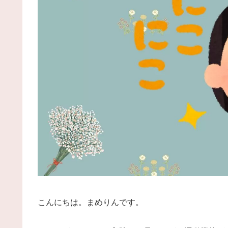
こんにちは。まめりんです。