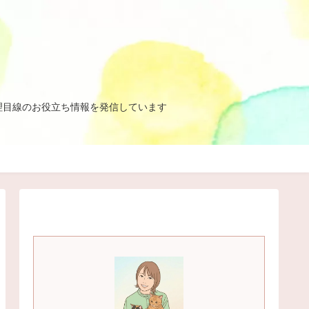
理目線のお役立ち情報を発信しています