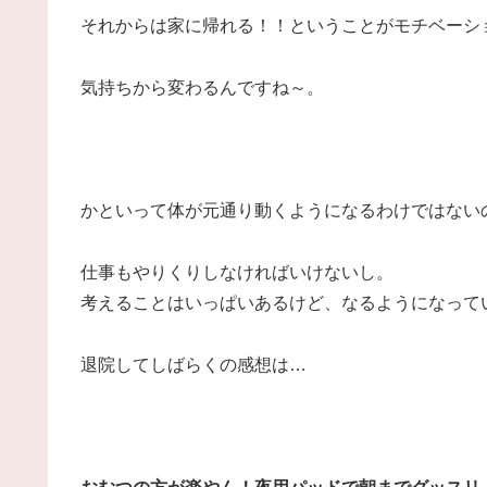
それからは家に帰れる！！ということがモチベーシ
気持ちから変わるんですね～。
かといって体が元通り動くようになるわけではない
仕事もやりくりしなければいけないし。
考えることはいっぱいあるけど、なるようになって
退院してしばらくの感想は…