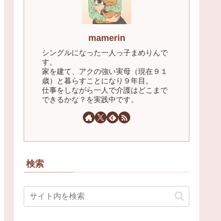
mamerin
シングルになった一人っ子まめりんで
す。
家を建て、アクの強い実母（現在９１
歳）と暮らすことになり９年目。
仕事をしながら一人で介護はどこまで
できるかな？を実践中です。
検索