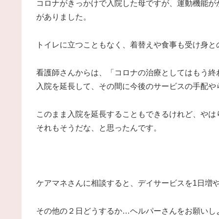
コロナがきっかけで入院した母ですが、運動機能が
がありました。
トイレに立つこともなく、着替えや食事も受け身と
看護師さんからは、「コロナの治療としてはもう終
入院を延長して、その間に今後のサービスの手配や
このまま入院を延長することもできるけれど、やは
それもそうだな、と思ったんです。
ケアマネさんに相談すると、デイサービスを1日増
その他の２日どうするか…ヘルパーさんをお願いし