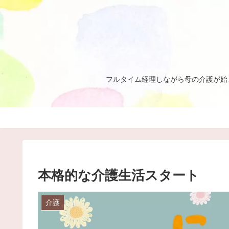
フルタイム経理しながら母の介護が始
本格的な介護生活スタート
介護