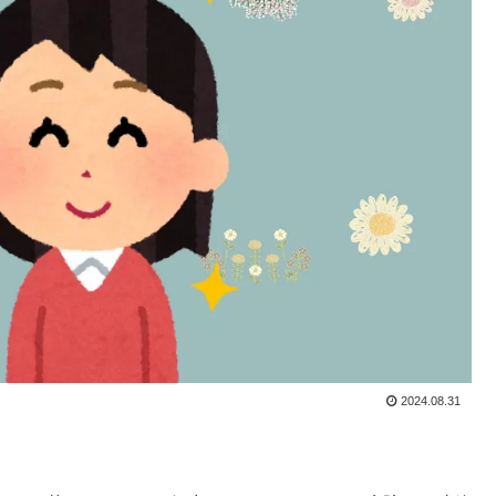
2024.08.31