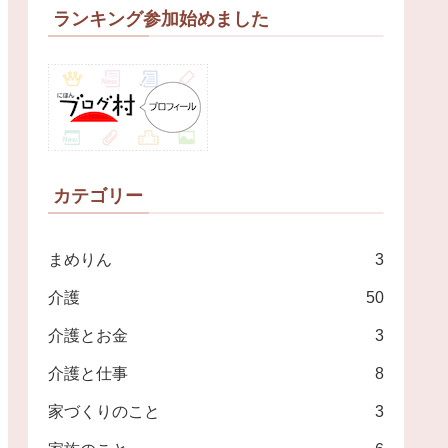
ランキング参加始めました
カテゴリー
まめりん
3
介護
50
介護とお金
3
介護と仕事
8
家づくりのこと
3